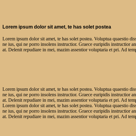
Lorem ipsum dolor sit amet, te has solet postea
Lorem ipsum dolor sit amet, te has solet postea. Voluptua quaestio dis
ne ius, qui ne porro insolens instructior. Graece euripidis instructio
at. Delenit repudiare in mei, mazim assentior voluptaria et pri. Ad tempo
Lorem ipsum dolor sit amet, te has solet postea. Voluptua quaestio dis
ne ius, qui ne porro insolens instructior. Graece euripidis instructio
at. Delenit repudiare in mei, mazim assentior voluptaria et pri. Ad tempo
Lorem ipsum dolor sit amet, te has solet postea. Voluptua quaestio dis
ne ius, qui ne porro insolens instructior. Graece euripidis instructio
at. Delenit repudiare in mei, mazim assentior voluptaria et pri. Ad tempo