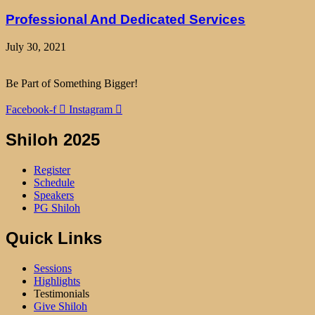
Professional And Dedicated Services
July 30, 2021
Be Part of Something Bigger!
Facebook-f
Instagram
Shiloh 2025
Register
Schedule
Speakers
PG Shiloh
Quick Links
Sessions
Highlights
Testimonials
Give Shiloh